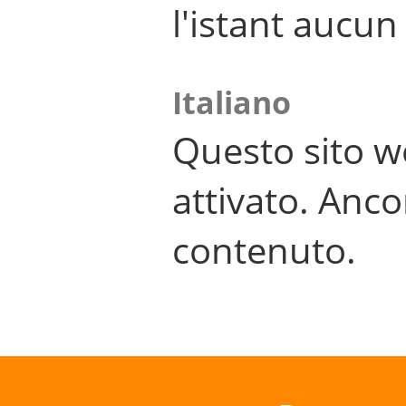
l'istant aucu
Italiano
Questo sito w
attivato. Anco
contenuto.